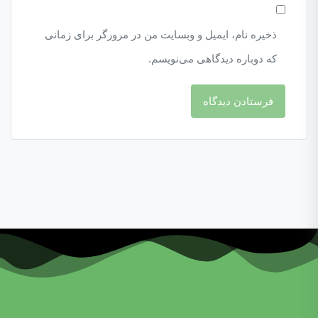
ذخیره نام، ایمیل و وبسایت من در مرورگر برای زمانی
که دوباره دیدگاهی می‌نویسم.