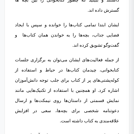
گسترش داده اند.
ایشان ابتدا تمامی کتاب‌ها را خوانده و سپس با ایجاد
فضایی جذاب، بچه‌ها را به خواندن همان کتاب‌ها و
گفت‌وگو تشویق کرده اند.
از جمله فعالیت‌های ایشان می‌توان به برگزاری جلسات
کتابخوانی، چیدمان کتاب‌ها در حیاط و استفاده از
کوله‌پشتی‌های پر از کتاب برای جلب توجه دانش‌آموزان
اشاره کرد. او همچنین با استفاده از تکنیک‌هایی مانند
نمایش قسمتی از داستان‌ها روی نیمکت‌ها و ارسال
دعوتنامه شخصی برای بچه‌ها، سعی در افزایش
علاقه‌مندی به کتاب داشته است.