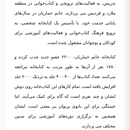
تدریس، به فعالیت‌های ترویجی و کتاب‌خوانی در منطقه
ملارد و فردیس می پردازند. خانم خماریان در سال‌های
پایانی خدمت خود، با تأسیس یک کتابخانه شخصی، به
ترویج فرهنگ کتاب‌خوانی و فعالیت‌های آموزشی برای
کودکان و نوجوانان مشغول شده است.
کتابخانه خانم خماریان، ۲۲۰۰ عضو جدید جذب کرده و
۱۷۸۰ نفر از آن‌ها به طور مرتب به کتابخانه مراجعه
می‌کنند. تعداد کتاب‌ها از ۳۰۰-۴۰۰ جلد به نزدیک ۲۰۰۰ جلد
افزایش یافته است. تمام کارهای این کتاب‌خانه روی دوش
ایشان و چند نفری است که گاه برای کمک می‌آیند، اما
خستگی برای این بانوی پرتوان بی معنی است. ایشان
همچنین به برگزاری دوره‌های آموزشی برای سنین
مختلف می پردازند.