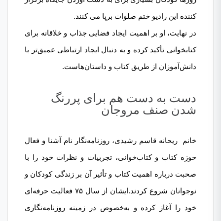
کننده این رادیو ختم صلوات برپا می کنند.
در نهایت، او بر اهمیت ایجاد فضایی جذاب و خلاقانه برای
کتابخوانی تأکید کرده و به دنبال ایجاد ارتباطی عمیق‌تر با
دانش‌آموزان از طریق کتاب و داستان‌هاست.
دست به دست هم برای پررنگ
شدن صنف مروجان
خانم ریحانه قاسم رشیدی، روزنامه‌نگار نام آشنا و فعال
حوزه کتاب و کتاب‌خوانی، تجربیات و نظرات خود را با
صحبت درباره اهمیت کتاب و تأثیر آن بر زندگی کودکان و
نوجوانان شروع کردند.ایشان از سال ۷۵ فعالیت حرفه‌ای
خود را آغاز کرده و به‌خصوص در زمینه روزنامه‌نگاری