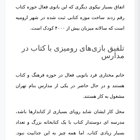
اتفاق بسیار نیکوی دیگری که این بانوی فعال حوزه کتاب
رقم زدند ساخت موزه کتابی ثبت شده در شهر ارومیه
است که سالانه میزبان بیش از ۴۰۰۰ کودک است.
تلفیق بازی‌های رومیزی با کتاب در
مدارس
خانم مختاری فرد بانویی فعال در حوزه فرهنگ و کتاب
هستند و در حال حاضر در یکی از مدارس بنام تهران
مشغول به کار هستند.
محل کار ایشان شاید رویای بسیاری از کتابدارها باشد،
مدرسه ای دوستدار کتاب با یک کتابخانه بزرگ و تعداد
بسیار زیادی کتاب. اما همه چیز به این جذابیت نبود.