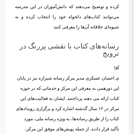
کرده و توضیح می‌دهند که دانش‌آموزان در این مدرسه
می‌توانند کتاب‌های دلخواه خود را انتخاب کرده و به
شیوه‌ای خلاقانه آن‌ها را معرفی کنند
رسانه‌های کتاب با نقشی پررنگ در
ترویج
آقا
ی احسان عسکری مدیر مرکز رسانه شیرازه نیز در پایان
این دورهمی به معرفی این مرکز و خدماتی که در حوزه
کتاب ارائه می دهند پرداختند. ایشان به فعالیت‌های این
مرکز در ۱۲ سال گذشته اشاره کرد و برگزاری رویدادهای
کتاب را از طریق رسانه‌ها، به ویژه رسانه ملی، مورد
تأکید قرار دادند. از جمله پویش‌های موفق این مرکز،