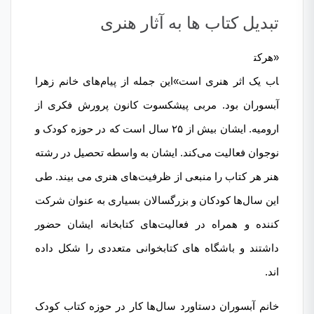
تبدیل کتاب ها به آثار هنری
«هرکت
اب یک اثر هنری است»این جمله از پیام‌های خانم زهرا
آبسوران بود. مربی پیشکسوت کانون پرورش فکری از
ارومیه. ایشان بیش از ۲۵ سال است که در حوزه کودک و
نوجوان فعالیت می‌کند. ایشان به واسطه تحصیل در رشته
هنر هر کتاب را منبعی از ظرفیت‌های هنری می بیند. طی
این سال‌ها کودکان و بزرگسالان بسیاری به عنوان شرکت
کننده و همراه در فعالیت‌های کتابخانه ایشان حضور
داشتند و باشگاه های کتابخوانی متعددی را شکل داده
اند.
خانم آبسوران دستاورد سال‌ها کار در حوزه کتاب کودک