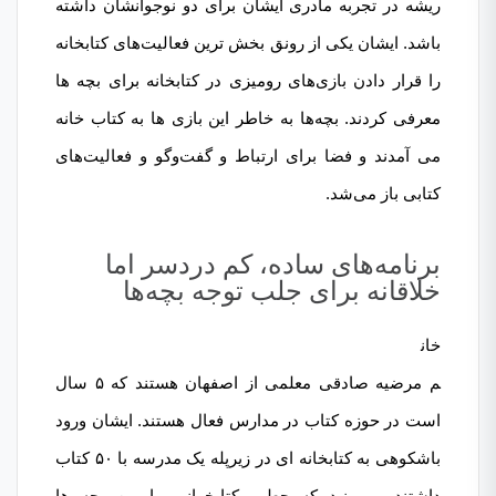
ریشه در تجربه مادری ایشان برای دو نوجوانشان داشته
باشد. ایشان یکی از رونق بخش ترین فعالیت‌های کتابخانه
را قرار دادن بازی‌های رومیزی در کتابخانه برای بچه ها
معرفی کردند. بچه‌ها به خاطر این بازی ها به کتاب خانه
می آمدند و فضا برای ارتباط و گفت‌وگو و فعالیت‌های
کتابی باز می‌شد.
برنامه‌های ساده، کم دردسر اما
خلاقانه برای جلب توجه بچه‌ها
خان
م مرضیه صادقی معلمی از اصفهان هستند که ۵ سال
است در حوزه کتاب در مدارس فعال هستند. ایشان ورود
باشکوهی به کتابخانه ای در زیرپله یک مدرسه با ۵۰ کتاب
داشتند و ببینید که چطور کتابخوانی را بین بچه ها