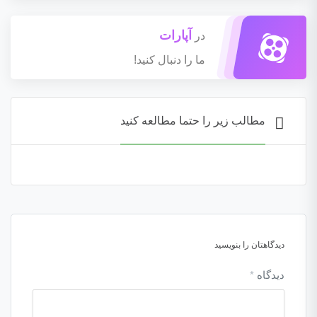
آپارات
در
ما را دنبال کنید!
مطالب زیر را حتما مطالعه کنید
دیدگاهتان را بنویسید
دیدگاه
*