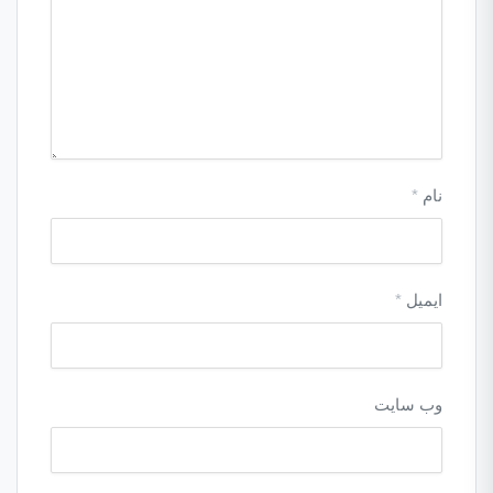
نام
*
ایمیل
*
وب‌ سایت