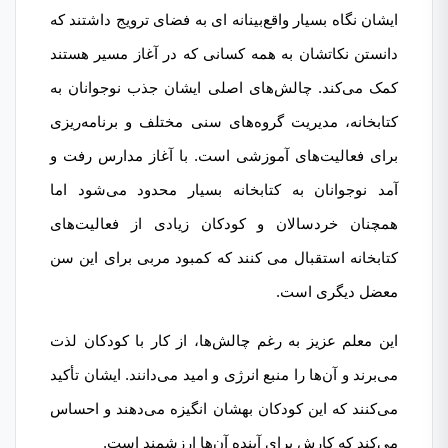
ایشان نگاه بسیار واقع‌بینانه ای به فضای ترویج داشتند که
دانستن نکاتشان به همه کسانی که در آغاز مسیر هستند
کمک می‌کند. چالش‌های اصلی ایشان جذب نوجوانان به
کتابخانه، مدیریت گروه‌های سنی مختلف و برنامه‌ریزی
برای فعالیت‌های آموزشی است. با آغاز مدارس رفت و
آمد نوجوانان به کتابخانه بسیار محدود می‌شود اما
همچنان خردسالان و کودکان زیادی از فعالیت‌های
کتابخانه استقبال می کنند که کمبود مربی برای این سن
معضل دیگری است.
این معلم عزیز به رغم چالش‌ها، از کار با کودکان لذت
می‌برند و آن‌ها را منبع انرژی و امید می‌دانند. ایشان تأکید
می‌کنند که این کودکان بهشان انگیزه می‌دهند و احساس
می‌کند که کارش برای آینده آن‌ها ارزشمند است.