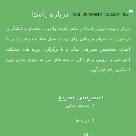
درباره راستا
مرکز تربیت مربی راستا در تلاش است والدین، معلمان و کنشگران
تربیتی را به عنوان مربیانی برای تربیت نسل شایسته و فرزندانی با
ایمان، متخصص همراهی نماید و با برگزاری دوره های مختلف
آموزشی و تربیتی برای آنان، زمینه های نیل به سوی تمدن نوین
اسلامی را فراهم آورد.
دسترسی سریع
صفحه اصلی
دوره ها
بلاگ