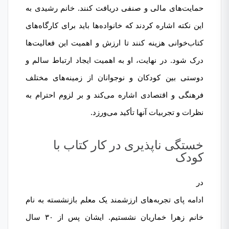
حمایت‌های مالی و صنفی دریافت کنند. خانم رشیدی به
این نکته اشاره کردند که خانواده‌ها باید برای کارگاه‌های
کتاب‌خوانی هزینه کنند تا ارزش و اهمیت این فعالیت‌ها
درک شود. در نهایت، او به اهمیت ایجاد ارتباط سالم و
دوستی بین کودکان و نوجوانان از زمینه‌های مختلف
فرهنگی و اقتصادی اشاره می‌کند و بر لزوم احترام به
نظرات و تجربیات آنها تأکید می‌ورزد.
خستگی ناپذیری در کار کتاب با
کودک
در
ادامه پای تجربه‌های ارزشمند یک معلم بازنشسته به نام
خانم زهرا خماریان نشستیم. ایشان پس از ۳۰ سال