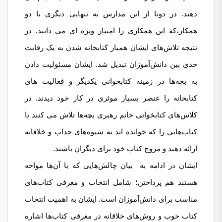
دهند. در دوتا از این مدارس به تنهایی دیگری با دو
همکار،‌که این همکاری را امتیاز ویژه ای می دانند. در
نتیجه تلاش‌های ایشان همیار کتابخانه شدن به یک رقابت
جدی بین دانش‌آموزان تبدیل شد. ایشان مسئولیت دادن
به بچه‌ها در زمینه کتابخوانی یکدیگر و فعالیت های
کتابخانه را عنصر بسیار موثری در کار خود دیدند. در
کلاس‌های کتابخوانی خانم رهبری بچه‌ها تلاش می کنند تا
کتاب‌هایی را که خوانده اند به شیوه‌های جذاب و خلاقانه
ارائه دهند و مروج کتاب خود برای دیگران باشند.
ایشان در ادامه به بیان چالش‌هایی که با آن‌ها مواجه
هستند هم پرداختن؛ شامل انتخاب و معرفی کتاب‌های
مناسب برای دانش‌آموزان است. ایشان به اهمیت انتخاب
کتاب خوب و روش‌های خلاقانه در معرفی کتاب‌ها اشاره