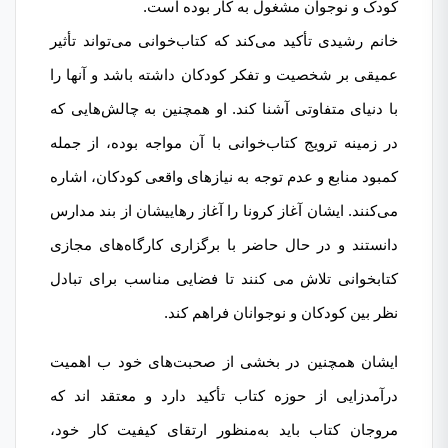
کودک و نوجوان مشغول به کار بوده است.
خانم رشیدی تأکید می‌کند که کتاب‌خوانی می‌تواند تأثیر
عمیقی بر شخصیت و تفکر کودکان داشته باشد و آنها را
با دنیای متفاوتی آشنا کند. او همچنین به چالش‌هایی که
در زمینه ترویج کتاب‌خوانی با آن مواجه بوده، از جمله
کمبود منابع و عدم توجه به نیازهای واقعی کودکان، اشاره
می‌کنند. ایشان آغاز کرونا را آغاز رهاییشان از بند مدارس
دانستند و در حال حاضر با برگزاری کارگاه‌های مجازی
کتابخوانی تلاش می کنند تا فضایی مناسب برای تبادل
نظر بین کودکان و نوجوانان فراهم کند.
ایشان همچنین در بخشی از صحبت‌های خود ب اهمیت
درآمدزایی از حوزه کتاب تأکید دارد و معتقد اند که
مروجان کتاب باید به‌منظور ارتقای کیفیت کار خود،