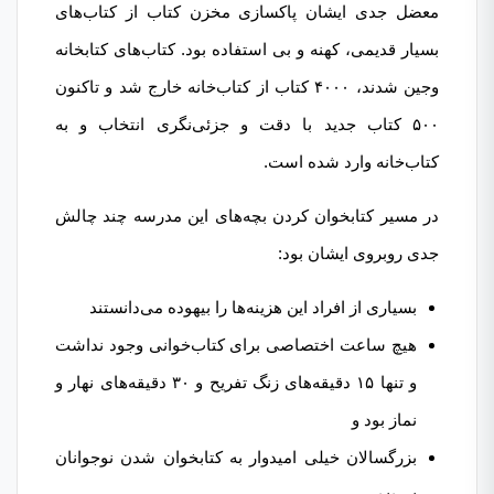
معضل جدی ایشان پاکسازی مخزن کتاب از کتاب‌های
بسیار قدیمی، کهنه و بی استفاده بود. کتاب‌های کتابخانه
وجین شدند، ۴۰۰۰ کتاب از کتاب‌خانه خارج شد و تاکنون
۵۰۰ کتاب جدید با دقت و جزئی‌نگری انتخاب و به
کتاب‌خانه وارد شده است.
در مسیر کتابخوان کردن بچه‌های این مدرسه چند چالش
جدی روبروی ایشان بود:
بسیاری از افراد این هزینه‌ها را بیهوده می‌دانستند
هیچ ساعت اختصاصی برای کتاب‌خوانی وجود نداشت
و تنها ۱۵ دقیقه‌های زنگ تفریح و ۳۰ دقیقه‌های نهار و
نماز بود و
بزرگسالان خیلی امیدوار به کتابخوان شدن نوجوانان