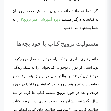
اگر شما هم مانند خانم خماریان با چالش جذب نوجوانان
به کتابخانه درگیر هستید
دوره آموزشی هنر ترویج۲
را به
شما پیشنهاد می دهیم.
مسئولیت ترویج کتاب با خود بچه‌ها
خانم رهبری مادری بود که راه خود را به مدارس بازکرده
بود. ایشان از دوران نوجوانی کتابخوانی را به سبک زندگی
خود تبدیل کردند. با والدینشان در این زمینه رقابت و
رفاقت داشتند و همین روند بود که ایشان را ابتدا در حوزه
فردی و بعد در حوزه ترویج شیفته کتاب ها کرد. در سه
سال گذشته، ایشان به صورت جدی در ترویج کتاب
فعالیت کرده ودر ۳ مدرسه فعالیت های کتاب انجام می