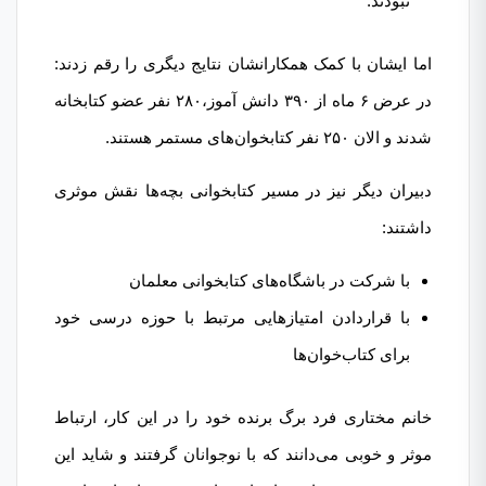
نبودند.
اما ایشان با کمک همکارانشان نتایج دیگری را رقم زدند:
در عرض ۶ ماه از ۳۹۰ دانش آموز،۲۸۰ نفر عضو کتابخانه
شدند و الان ۲۵۰ نفر کتابخوان‌های مستمر هستند.
دبیران دیگر نیز در مسیر کتابخوانی بچه‌ها نقش موثری
داشتند:
با شرکت در باشگاه‌های کتابخوانی معلمان
با قراردادن امتیازهایی مرتبط با حوزه درسی خود
برای کتاب‌خوان‌ها
خانم مختاری فرد برگ برنده خود را در این کار، ارتباط
موثر و خوبی می‌دانند که با نوجوانان گرفتند و شاید این