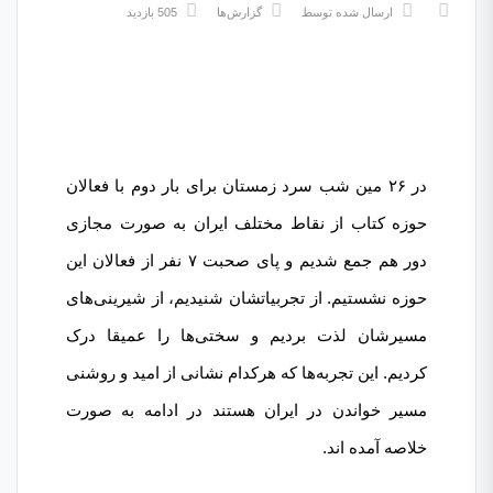
ارسال شده توسط
گزارش‌ها
505 بازدید
در ۲۶ مین شب سرد زمستان برای بار دوم با فعالان
حوزه کتاب از نقاط مختلف ایران به صورت مجازی
دور هم جمع شدیم و پای صحبت ۷ نفر از فعالان این
حوزه نشستیم. از تجربیاتشان شنیدیم، از شیرینی‌های
مسیرشان لذت بردیم و سختی‌ها را عمیقا درک
کردیم. این تجربه‌ها که هرکدام نشانی از امید و روشنی
مسیر خواندن در ایران هستند در ادامه به صورت
خلاصه آمده اند.