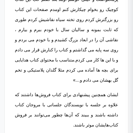
کوچیک رو بخوام چیکارش کنم اومدم صفحات این کتاب
رو بزرگترش کردم روی تخته سیاه نقاشیش کردم طوری
که ثابت بمونه و سالیان سال با خودم ببرم و بیارم ،
نقاشی آن را در ابعاد بزرگ کشیدم و با خودم می بردم و
روی سه پایه می گذاشتم و کتاب را کنارش قرار می دادم
و با این ها کار می کردم.متناسب با محتوای کتاب هدایایی
برای بچه ها آماده می کردم مثلا گلدان پلاستیکی و تخم
گل بهشان می دادم و…»
ایشان همچنین پیشنهادی برای کتاب فروش‌ها داشتند که
علاوه بر جلسه با نویسندگان جلساتی با مروجان کتاب
داشته باشند و ببیند که آن‌ها چطور می‌توانند بر فروش
کتاب‌هایشان موثر باشند.