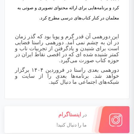
کرد و برنامه‌هایی برای ارائه محتوای تصویری و صوتی به
معلمان در کنار کتاب‌های درسی مطرح کرد.
این دورهمی آن قدر گرم و پویا بود که گذر زمان
در آن به چشم نمی آمد. دورهمی راستا فضایی
است برای شنیدن و یادگرفتن از تجربیات ناب و
کمتر شنیده شده ای که در اقصی نقاط ایران در
حوزه کتاب صورت می‌گیرد.
دورهمی بعدی راستا در فروردین ۱۴۰۴ برگزار
خواهد شد. برنامه‌ها بعدی را از سایت و
شبکه‌های اجتماعی ما دنبال کنید.
اینستاگرام
در
ما را دنبال کنید!