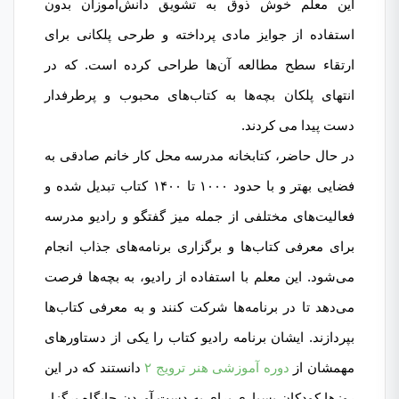
این معلم خوش ذوق به تشویق دانش‌آموزان بدون
استفاده از جوایز مادی پرداخته و طرحی پلکانی برای
ارتقاء سطح مطالعه آن‌ها طراحی کرده است. که در
انتهای پلکان بچه‌ها به کتاب‌های محبوب و پرطرفدار
دست پیدا می کردند.
در حال حاضر، کتابخانه مدرسه محل کار خانم صادقی به
فضایی بهتر و با حدود ۱۰۰۰ تا ۱۴۰۰ کتاب تبدیل شده و
فعالیت‌های مختلفی از جمله میز گفتگو و رادیو مدرسه
برای معرفی کتاب‌ها و برگزاری برنامه‌های جذاب انجام
می‌شود. این معلم با استفاده از رادیو، به بچه‌ها فرصت
می‌دهد تا در برنامه‌ها شرکت کنند و به معرفی کتاب‌ها
بپردازند. ایشان برنامه رادیو کتاب را یکی از دستاورهای
مهمشان از
دوره آموزشی هنر ترویج ۲
دانستند که در این
روزها کودکان بسیاری برای به دست آوردن جایگاه برگزار