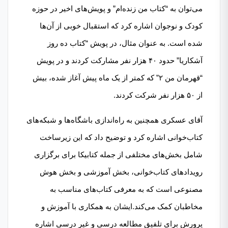
می‌توان به “کتاب من زنده‌ام” و پویش‌های اخیر در حوزه
کودک و نوجوان اشاره کرد که استقبال خوبی از آن‌ها
شده است. به عنوان مثال، در پویش “کتاب ده روز
آشکاریا” حدود ۴۰ هزار نفر مشارکت کردند و در پویش
“قهرمان من ۲” که کمتر از یک ماه پیش آغاز شده، بیش
از ۵۰ هزار نفر شرکت کردند.
آقای عسکری همچنین به راه‌اندازی باشگاه‌ها و شبکه‌های
کتاب‌خوانی اشاره کرد و توضیح داد که این زیرساخت
شامل بخش‌های مختلفی از جمله کتابیکا برای برگزاری
رویدادهای کتاب‌خوانی، بخش آموزشی و بخش هوش
مصنوعی است که به معرفی کتاب‌های مناسب به
مخاطبان کمک می‌کند.ایشان به همکاری با آموزش و
پرورش برای تلفیق مطالعه درسی و غیر درسی اشاره