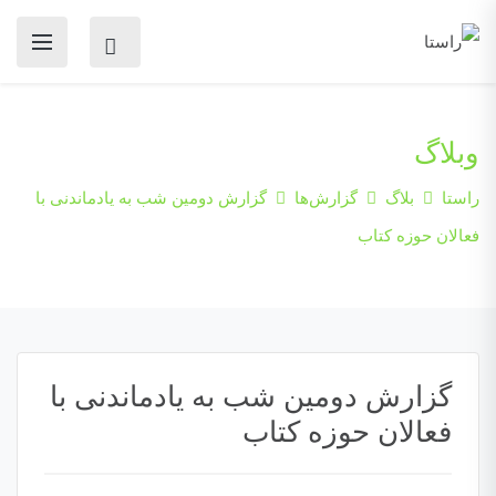
وبلاگ
راستا
بلاگ
گزارش‌ها
گزارش دومین شب به یادماندنی با
فعالان حوزه کتاب
گزارش دومین شب به یادماندنی با
فعالان حوزه کتاب