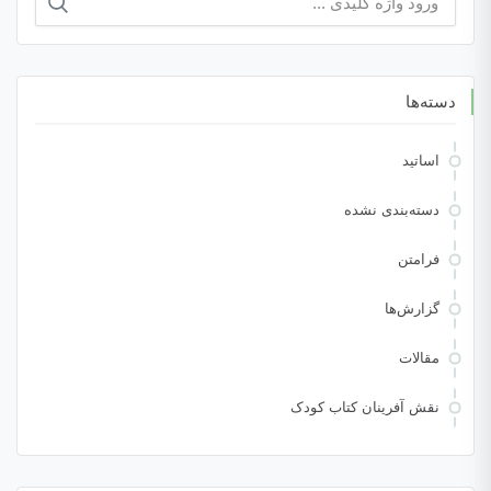
دسته‌ها
اساتید
دسته‌بندی نشده
فرامتن
گزارش‌ها
مقالات
نقش آفرینان کتاب کودک