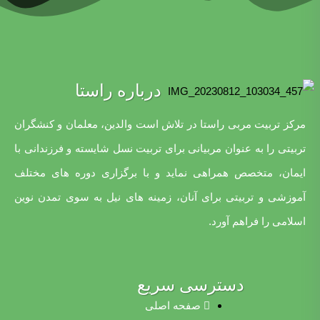
درباره راستا
مرکز تربیت مربی راستا در تلاش است والدین، معلمان و کنشگران
تربیتی را به عنوان مربیانی برای تربیت نسل شایسته و فرزندانی با
ایمان، متخصص همراهی نماید و با برگزاری دوره های مختلف
آموزشی و تربیتی برای آنان، زمینه های نیل به سوی تمدن نوین
اسلامی را فراهم آورد.
دسترسی سریع
صفحه اصلی