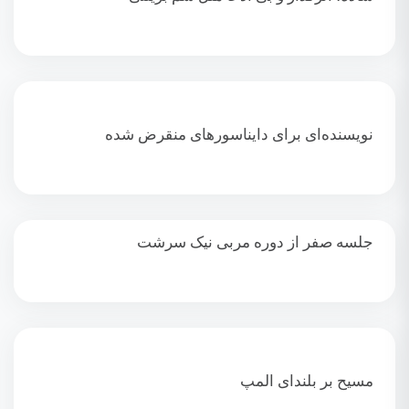
نویسنده‌ای برای دایناسورهای منقرض شده
جلسه صفر از دوره مربی نیک سرشت
مسیح بر بلندای المپ