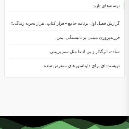
نوشته‌های تازه
گزارش فصل اول برنامه جامع «هزار کتاب، هزار تجربه زندگی»
فرزندپروری مبتنی بر دلبستگی ایمن
ساده، اثرگذار و بی ادعا مثل سم بریتنی
نویسنده‌ای برای دایناسورهای منقرض شده