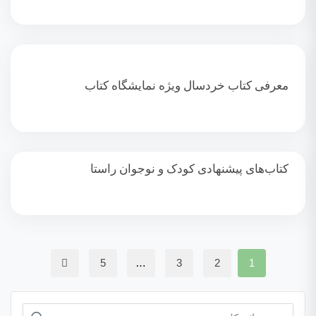
معرفی کتاب خردسال ویژه نمایشگاه کتاب
کتاب‌های پیشنهادی کودک و نوجوان راستا
5
…
3
2
1