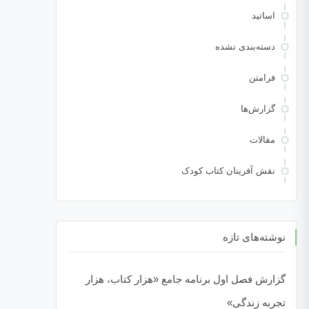
اساتید
دسته‌بندی نشده
فرامتن
گزارش‌ها
مقالات
نقش آفرینان کتاب کودک
نوشته‌های تازه
گزارش فصل اول برنامه جامع «هزار کتاب، هزار
تجربه زندگی»