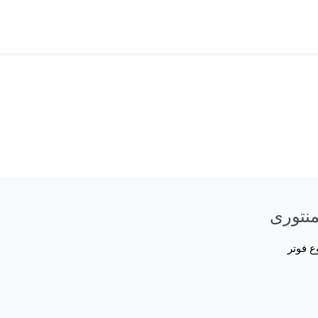
منتوری
ع فوتر