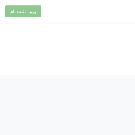
ورود / ثبت نام