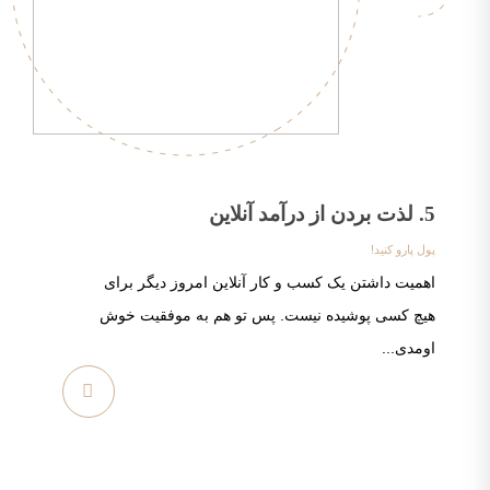
5. لذت بردن از درآمد آنلاین
پول پارو کنید!
اهمیت داشتن یک کسب و کار آنلاین امروز دیگر برای
هیچ کسی پوشیده نیست. پس تو هم به موفقیت خوش
اومدی...
مشاهده