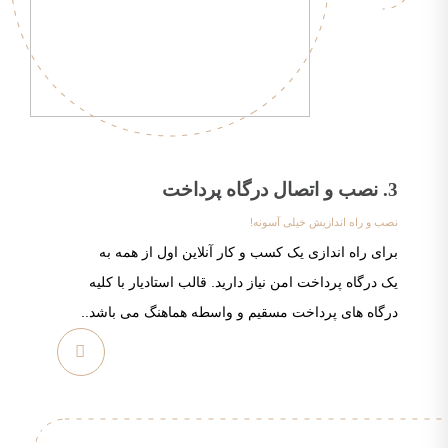
3. نصب و اتصال درگاه پرداخت
نصب و راه اندازیش خیلی آسونه!
برای راه اندازی یک کسب و کار آنلاین اول از همه به
یک درگاه پرداخت امن نیاز دارید. قالب استادیار با کلیه
درگاه های پرداخت مسقیم و واسطه هماهنگ می باشد..
مشاهده
بیشتر