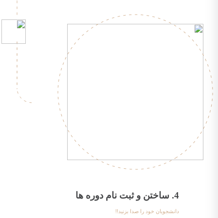
4. ساختن و ثبت نام دوره ها
دانشجویان خود را صدا بزنید!!