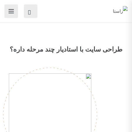
طراحی سایت با استادیار چند مرحله داره؟