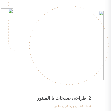
2. طراحی صفحات با المنتور
فقط با کشیدن و رها کردن عناصر