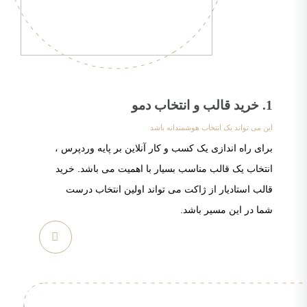
1. خرید قالب و انتخاب دمو
این می تواند یک انتخاب هوشمندانه باشد
برای راه اندازی یک کسب و کار آنلاین بر پایه وردپرس ،
انتخاب یک قالب مناسب بسیار با اهمیت می باشد. خرید
قالب استادیار از ژاکت می تواند اولین انتخاب درست
شما در این مسیر باشد.
مشاهده
بیشتر