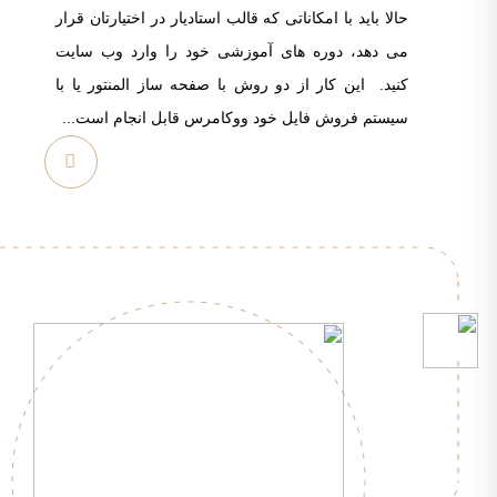
حالا باید با امکاناتی که قالب استادیار در اختیارتان قرار
می دهد، دوره های آموزشی خود را وارد وب سایت
کنید. این کار از دو روش با صفحه ساز المنتور یا با
سیستم فروش فایل خود ووکامرس قابل انجام است...
مشاهده
بیشتر