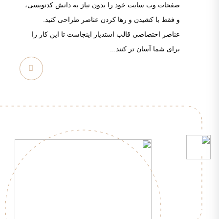
صفحات وب سایت خود را بدون نیاز به دانش کدنویسی،
و فقط با کشیدن و رها کردن عناصر طراحی کنید.
عناصر اختصاصی قالب استدیار اینجاست تا این کار را
برای شما آسان تر کنند...
مشاهده
بیشتر