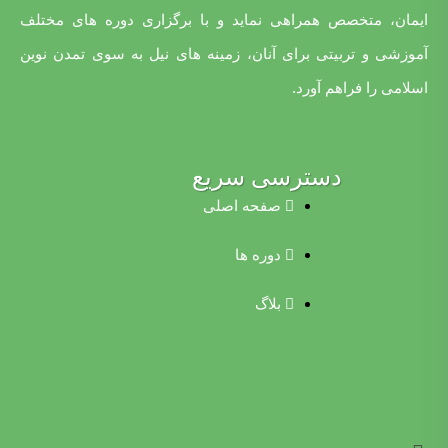
ایمان، متخصص همراهی نماید و با برگزاری دوره های مختلف
آموزشی و تربیتی برای آنان، زمینه های نیل به سوی تمدن نوین
اسلامی را فراهم آورد.
دسترسی سریع
صفحه اصلی
دوره ها
بلاگ