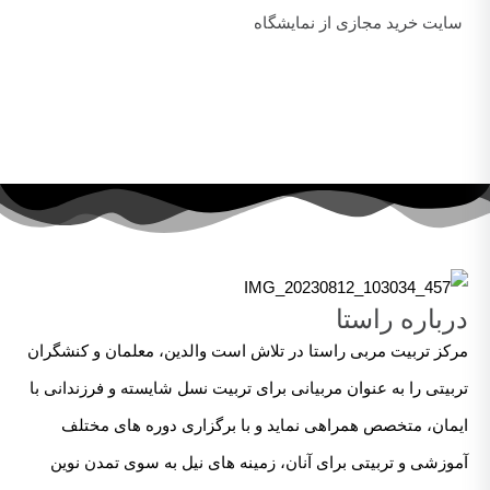
سایت خرید مجازی از نمایشگاه
درباره راستا
مرکز تربیت مربی راستا در تلاش است والدین، معلمان و کنشگران
تربیتی را به عنوان مربیانی برای تربیت نسل شایسته و فرزندانی با
ایمان، متخصص همراهی نماید و با برگزاری دوره های مختلف
آموزشی و تربیتی برای آنان، زمینه های نیل به سوی تمدن نوین