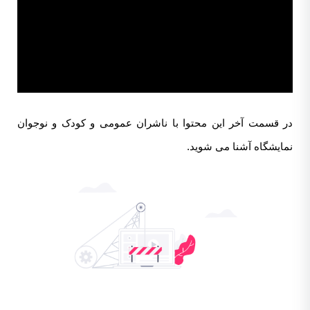
در قسمت آخر این محتوا با ناشران عمومی و کودک و نوجوان
نمایشگاه آشنا می شوید.