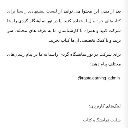
بعد از دیدن این محتوا می توانید از
لیست پیشنهادی راستا برای
کتاب‌های خردسال
استفاده کنید. یا در تور نمایشگاه گردی راستا
شرکت کنید و همراه با کارشناسان ما به غرفه های مختلف سر
بزنید و با کمک تخصصی آن‌ها کتاب بخرید.
برای شرکت در تور نمایشگاه گردی راستا به ما در پیام رسان‌های
مختلف پیام دهید:
rastalearning_admin@
لینک‌های کاربردی:
سایت نمایشگاه کتاب