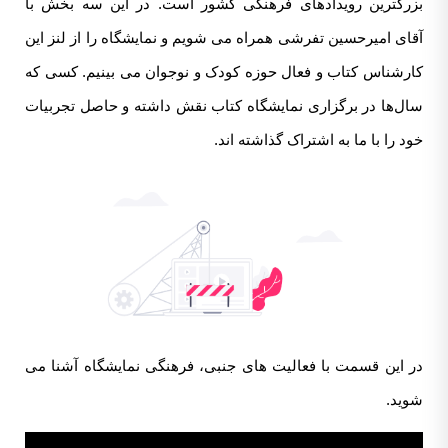
بزرگترین رویدادهای فرهنگی کشور است. در این سه بخش با
آقای امیرحسین تفرشی همراه می شویم و نمایشگاه را از لنز این
کارشناس کتاب و فعال حوزه کودک و نوجوان می بینیم. کسی که
سال‌ها در برگزاری نمایشگاه کتاب نقش داشته و حاصل تجربیات
خود را با ما به اشتراک گذاشته اند.
در این قسمت با فعالیت های جنبی، فرهنگی نمایشگاه آشنا می
شوید.