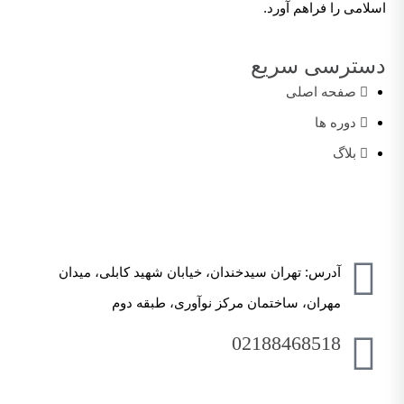
اسلامی را فراهم آورد.
دسترسی سریع
صفحه اصلی
دوره ها
بلاگ
آدرس: تهران سیدخندان، خیابان شهید کابلی، میدان
مهران، ساختمان مرکز نوآوری، طبقه دوم
02188468518