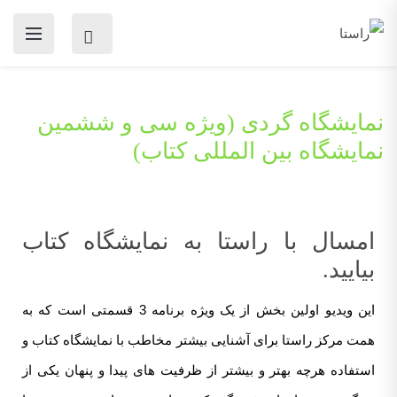
نمایشگاه گردی (ویژه سی و ششمین
نمایشگاه بین المللی کتاب)
امسال با راستا به نمایشگاه کتاب
بیایید.
این ویدیو اولین بخش از یک ویژه برنامه 3 قسمتی است که به
همت مرکز راستا برای آشنایی بیشتر مخاطب با نمایشگاه کتاب و
استفاده هرچه بهتر و بیشتر از ظرفیت های پیدا و پنهان یکی از