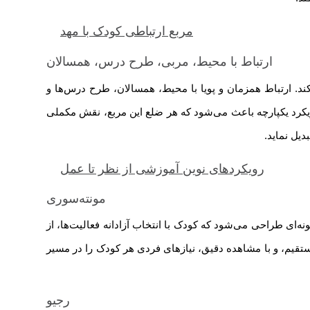
مربع ارتباطی کودک با مهد
ارتباط با محیط، مربی، طرح درس، همسالان
. ارتباط همزمان و پویا با محیط، همسالان، طرح درس‌ها و
یکرد یکپارچه باعث می‌شود که هر ضلع این مربع، نقش مکملی
دیل نماید.
رویکردهای نوین آموزشی از نظر تا عمل
مونته‌سوری
‌ای طراحی می‌شود که کودک با انتخاب آزادانه فعالیت‌ها، از
ستقیم، و با مشاهده دقیق، نیازهای فردی هر کودک را در مسیر
رجیو