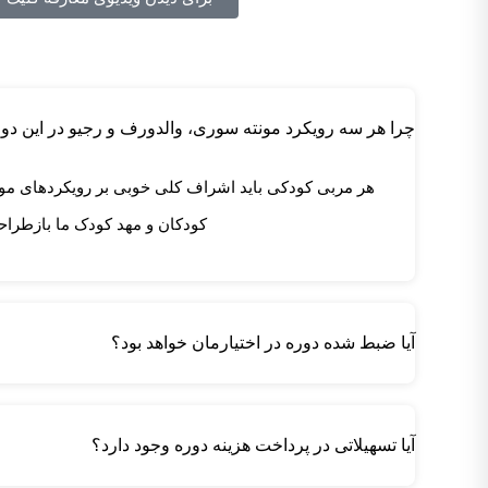
چرا هر سه رویکرد مونته سوری، والدورف و رجیو در این د
هر مربی کودکی باید اشراف کلی خوبی بر رویکردهای مو
کودکان و مهد کودک ما بازطراح
آیا ضبط شده دوره در اختیارمان خواهد بود؟
آیا تسهیلاتی در پرداخت هزینه دوره وجود دارد؟