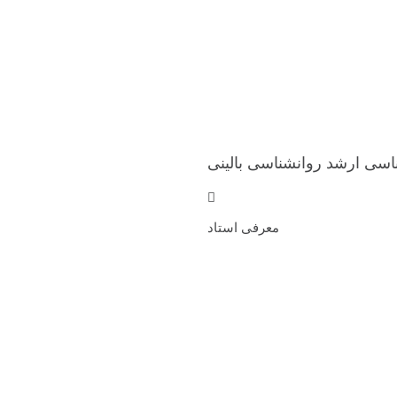
اسی ارشد روانشناسی بالینی
معرفی استاد