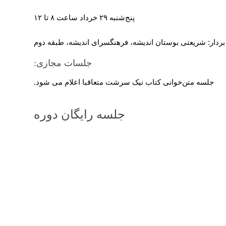
پنج‌شنبه ۲۹ خرداد ساعت ۸ تا ۱۲
ردار: شریعتی بوستان اندیشه، فرهنگسرای اندیشه، طبقه دوم
جلسات مجازی:
جلسه متن‌خوانی کتاب نیک سرشت متعاقبا اعلام می شود.
جلسه رایگان دوره