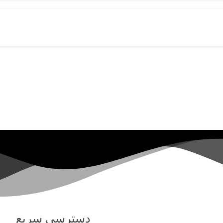
دسترسی سریع