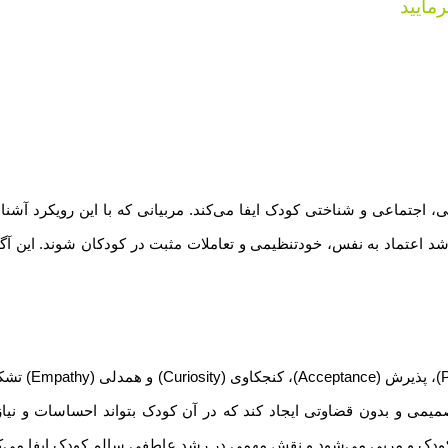
فرمایید
جتماعی و شناختی کودک ایفا می‌کند. مربیانی که با این رویکرد آشنا 
شد اعتماد به نفس، خودتنظیمی و تعاملات مثبت در کودکان شوند. این آگ
روش ارتباطی E
کودک و مربی می‌شود و نقش مهمی در رشد عاطفی سالم کودک ایفا می‌کن