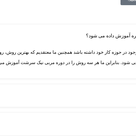
وره آموزش داده می شود؟
جود در حوزه کار خود داشته باشد همچنین ما معتقدیم که بهترین روش، 
ی شود. بنابراین ما هر سه روش را در دوره مربی نیک سرشت آموزش می ده