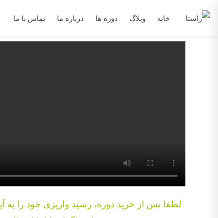
خانه
وبلاگ
دوره ها
درباره ما
تماس با ما