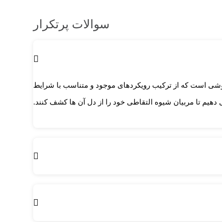
سوالات پرتکرار
روشی است که از ترکیب رویکردهای موجود و متناسب با شرایط
یم تا مربیان شیوه التقاطی خود را از دل آن ها کشف کنند.