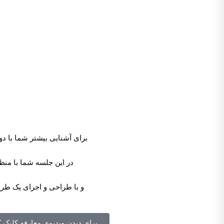
برای آشنایی بیشتر شما با دو
در این جلسه شما با منظ
و با طراحی و اجرای یک طر
برای دیدن ویدیوی معارفه کلیک ک