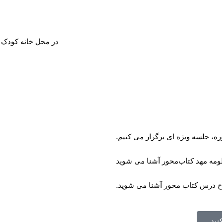
در محل خانه کودک ب
ره، جلسه ویژه ای برگزار می کنیم.
ومه مهد کتاب‌محور آشنا می شوید
ح درس کتاب محور آشنا می شوید.
نید.