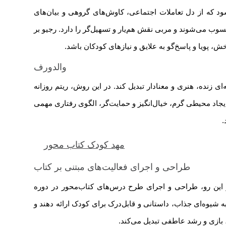
‌شود که از دل تعاملات اجتماعی، کاوش‌های گروهی و بیان‌های
وب می‌شوند و مربی نقش هم‌یار و تسهیل‌گر را دارد. رجیو بر
، پویا و پاسخ‌گو به علایق و نیازهای کودکان باشد.
والدورف
 زنده، هنری و معنادار تبدیل کند. در این روش، ریتم روزانه
جاد محیطی گرم، خیال‌انگیز و حمایت‌گر، الگوی رفتاری مهمی
.
مهد کودک کتاب محور
طراحی و اجرای فعالیت‌های مبتنی بر کتاب
ز این رو، طراحی و اجرای طرح درس‌های کتاب‌محور در دوره
به شیوه‌ای جذاب، داستانی و قابل‌درک برای کودک ارائه دهند و
 بازی و رشد عاطفی تبدیل می‌کند.