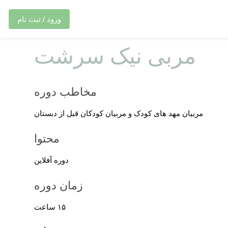
ورود / ثبت نام
مربی نیک سرشت
مخاطب دوره
مربیان مهد های کودک و مربیان کودکان قبل از دبستان
محتوا
دوره آفلاین
زمان دوره
۱۵ ساعت