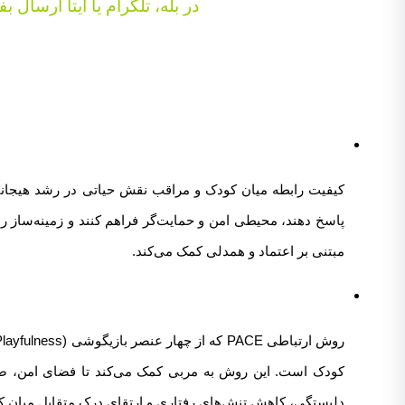
در بله، تلگرام یا ایتا ارسال ب
کیفیت رابطه میان کودک و مراقب نقش حیاتی در رشد هیجانی، ا
پاسخ دهند، محیطی امن و حمایت‌گر فراهم کنند و زمینه‌ساز ر
مبتنی بر اعتماد و همدلی کمک می‌کند.
دلبستگی، کاهش تنش‌های رفتاری و ارتقای درک متقابل میان 