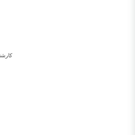
کارشن