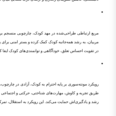
مربع ارتباطی طراحی‌شده در مهد کودک، چارچوبی منسجم برای
مربیان، به رشد همه‌جانبه کودک کمک کرده و بستر امنی برای
در تقویت احساس تعلق، خودآگاهی و توانمندی‌های کودک ایفا کند
رویکرد مونته‌سوری بر پایه احترام به کودک، آزادی در چارچوب
طریق تجربه و کاوش، مهارت‌های شناختی، حرکتی و اجتماعی خود 
رشد و یادگیری‌اش حمایت می‌کند. این رویکرد به استقلال، تمر