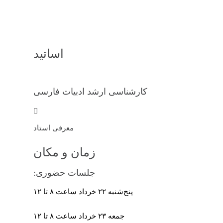
اساتید
کارشناسی ارشد ادبیات فارسی
معرفی استاد
زمان و مکان
جلسات حضوری:
پنج‌شنبه ۲۲ خرداد ساعت ۸ تا ۱۲
جمعه ۲۳ خرداد ساعت ۸ تا ۱۲