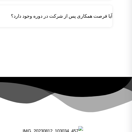
آیا فرصت همکاری پس از شرکت در دوره وجود دارد؟