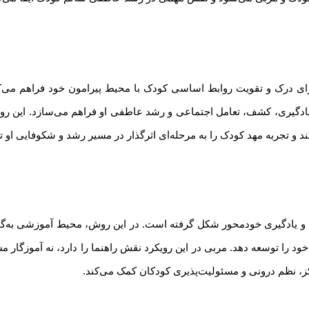
 درک و تقویت روابط اساسی کودک با محیط پیرامون خود فراهم می‌کند
 یادگیری، کشف، تعامل اجتماعی و رشد عاطفی او فراهم می‌سازد. این رو
 و تجربه مهد کودک را به مرحله‌ای اثرگذار در مسیر رشد و شکوفایی او تب
، و یادگیری خودمحور شکل گرفته است. در این روش، محیط آموزشی به‌گونه
را توسعه دهد. مربی در این رویکرد نقش راهنما را دارد، نه آموزگار م
کز، نظم درونی و مسئولیت‌پذیری کودکان کمک می‌کند.