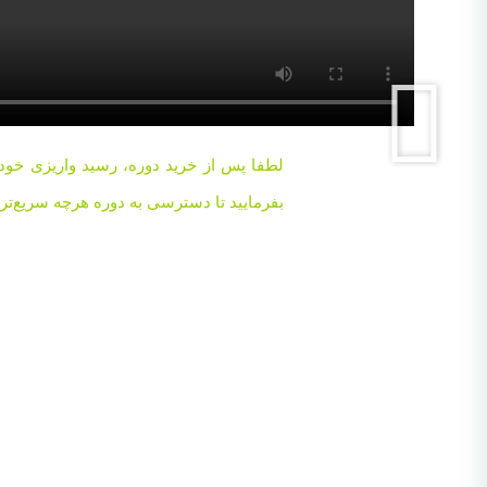
بفرمایید تا دسترسی به دوره هرچه‌ سریع‌ت