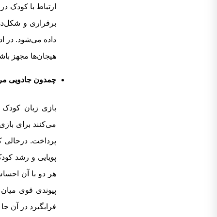
ارتباط با کودک در 
داده می‌شود. در اد
هیجان‌ها مجهز باشن
چمدون جادویی مرب
بازی زبان کودک و
می‌کنند برای بازی
پرداخت. درحالی ک
پویایی و رشد کود
هر دو با آن احساس
پیوندی قوی میان 
فرابگیرد در آن جا 