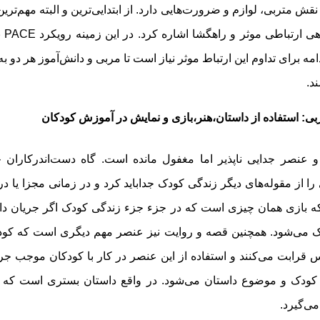
نقش متربی، لوازم و ضرورت‌هایی دارد. از ابتدایی‌ترین و البته مهم‌ترین
برقرا
امه برای تداوم این ارتباط موثر نیاز است تا مربی و دانش‌آموز هر دو ب
د.
ی: استفاده از داستان،هنر،بازی و نمایش در آموزش کودکان
 عنصر جدایی ناپذیر اما مغفول مانده است. گاه دست‌اندرکاران
 را از مقوله‌های دیگر زندگی کودک جداباید کرد و در زمانی مجزا یا 
ه بازی همان چیزی است که در جزء جزء زندگی کودک اگر جریان د
ک می‌شود. همچنین قصه و روایت نیز عنصر مهم دیگری است که کود
 قرابت می‌کنند و استفاده از این عنصر در کار با کودکان موجب جر
کودک و موضوع داستان می‌شود. در واقع داستان بستری است که ه
می‌گیرد.