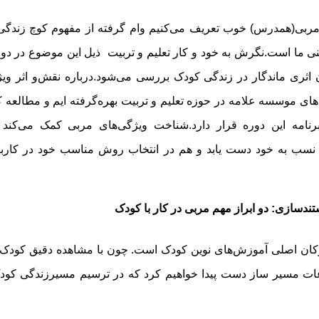
 مربی(همدرس) خوب تعریف می‌کنیم وام گرفته از مفهوم کوچ زندگی
نی ما است.نگرش به خود و کار تعلیم و تربیت ذیل این موضوع در دور
ن اثری ماندگار در زندگی کودک بررسی می‌شود.درباره نقش‌و اثر ویژ
‌های موسسه علامه در حوزه تعلیم و تربیت بهره‌گرفته ایم و مطالعه ک
رنامه این دوره قرار دارد.شناخت ویژگی‌های مربی کمک می‌کند ت
سب به خود دست یابد و هم در انتخاب روش مناسب خود در کارب
دسازی: دو ابراز مهم مربی در کار با کودک
کان اصلی آموزش‌های نوین کودک است. چون با مشاهده دقیق کودک
اعات مسیر ساز دست پیدا خواهیم کرد که در ترسیم مسیرزندگی کودک 