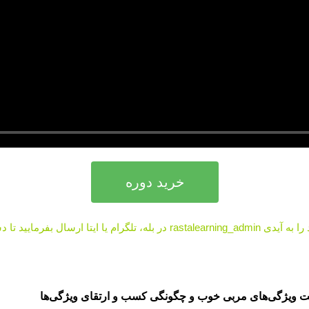
خرید دوره
به دوره هرچه‌ سریع‌تر صورت گیرد.
 ویژگی‌های مربی خوب و چگونگی کسب و ارتقای ویژگی‌ها