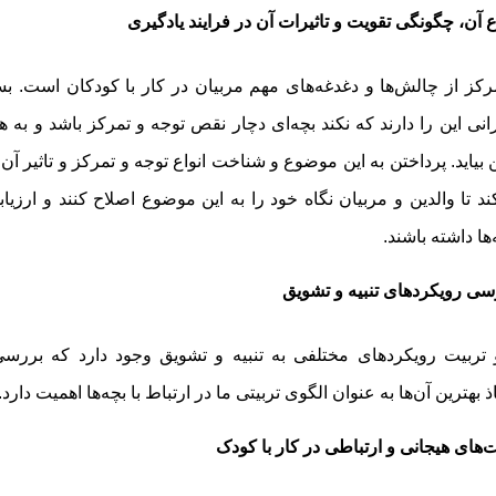
ع آن، چگونگی تقویت و تاثیرات آن در فرایند یادگیری
کز از چالش‌ها و دغدغه‌های مهم مربیان در کار با کودکان است. بسی
انی این را دارند که نکند بچه‌ای دچار نقص توجه و تمرکز باشد و به
ن بیاید. پرداختن به این موضوع و شناخت انواع توجه و تمرکز و تاثیر آن 
 تا والدین و مربیان نگاه خود را به این موضوع اصلاح کنند و ارزیاب
ها داشته باشند.
رسی رویکردهای تنبیه و تشویق
تربیت رویکردهای مختلفی به تنبیه و تشویق وجود دارد که بررسی
 بهترین آن‌ها به عنوان الگوی تربیتی ما در ارتباط با بچه‌ها اهمیت دارد.
ت‌های هیجانی و ارتباطی در کار با کودک