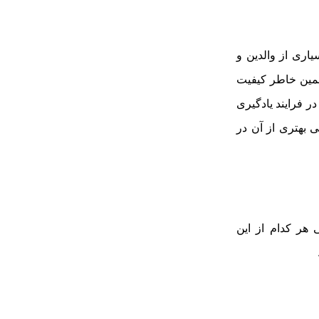
اری از والدین و
 همین خاطر کیفیت
در فرایند یادگیری
ی بهتری از آن در
 هر کدام از این