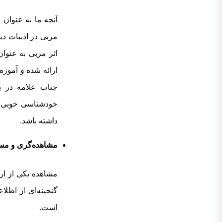
آنچه ما به عنوان
مربی در ادبیات دی
اثر مربی به عنوا
ارائه شده و آموزه
جناب علامه در ب
خودشناسی خوبی ن
داشته باشد.
مشاهده‌گری و مستن
مشاهده یکی از ار
گنجینه‌ای از اطل
است.