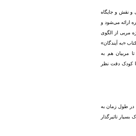
 و نقش و جایگاه
ه ارائه می‌شود و
ه مربی از الگوی
تاب «به آیندگان»
ا مربیان هم به
ا کودک دقت نظر
 در طول زمان به
بسیار تاثیرگذار