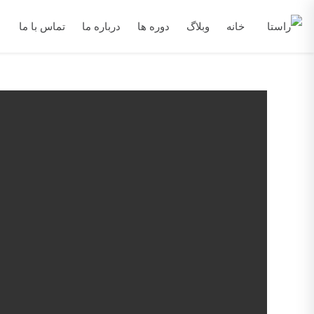
خانه
وبلاگ
دوره ها
درباره ما
تماس با ما