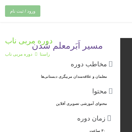
ورود / ثبت نام
دوره مربی ناب
مسیر اَبَرمعلم شدن
راستا
دوره مربی ناب
مخاطب دوره
معلمان و علاقه‌مندان مربیگری دبستانی‌ها
محتوا
محتوای آموزشی تصویری آفلاین
زمان دوره
۳۰ ساعت